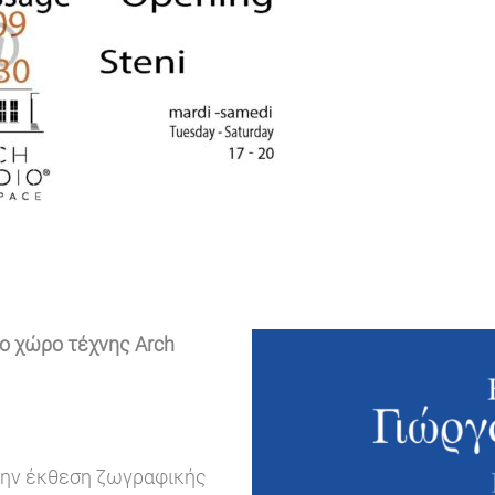
ο χώρο τέχνης Arch
 την έκθεση ζωγραφικής