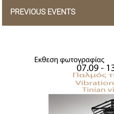
PREVIOUS EVENTS