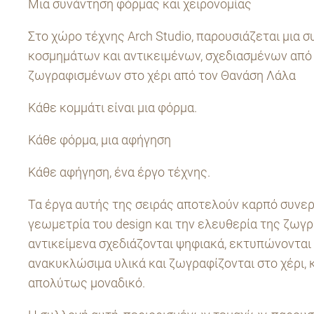
Μια συνάντηση φόρμας και χειρονομίας
Στο χώρο τέχνης Arch Studio, παρουσιάζεται μια 
κοσμημάτων και αντικειμένων, σχεδιασμένων από
ζωγραφισμένων στο χέρι από τον Θανάση Λάλα
Κάθε κομμάτι είναι μια φόρμα.
Κάθε φόρμα, μια αφήγηση
Κάθε αφήγηση, ένα έργο τέχνης.
Τα έργα αυτής της σειράς αποτελούν καρπό συνε
γεωμετρία του design και την ελευθερία της ζωγρ
αντικείμενα σχεδιάζονται ψηφιακά, εκτυπώνονται
ανακυκλώσιμα υλικά και ζωγραφίζονται στο χέρι,
απολύτως μοναδικό.