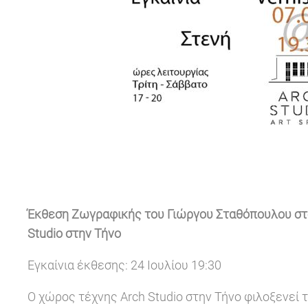
Έκθεση Ζωγραφικής του Γιώργου Σταθόπουλου στ
Studio στην Τήνο
Εγκαίνια έκθεσης: 24 Ιουλίου 19:30
Ο χώρος τέχνης Arch Studio στην Τήνο φιλοξενεί